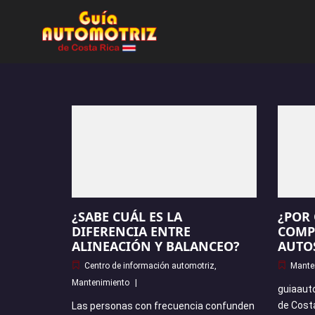
¿SABE CUÁL ES LA
¿POR 
DIFERENCIA ENTRE
COMP
ALINEACIÓN Y BALANCEO?
AUTO
Centro de información automotriz
,
Mante
Mantenimiento
guiaaut
de Cost
Las personas con frecuencia confunden