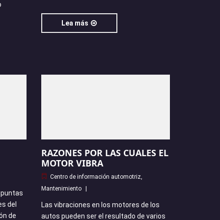
o
Lea más
RAZONES POR LAS CUALES EL
MOTOR VIBRA
Centro de información automotriz
,
Mantenimiento
 puntas
es del
Las vibraciones en los motores de los
ón de
autos pueden ser el resultado de varios