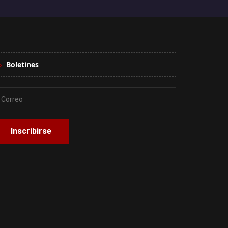
Boletines