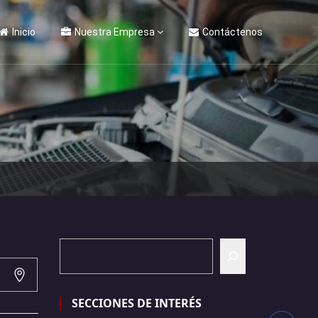
Inicio
Nuestra Empresa
Contáctenos
SECCIONES DE INTERÉS