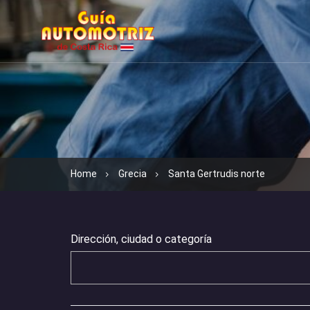
Home
Grecia
Santa Gertrudis norte
Dirección, ciudad o categoría