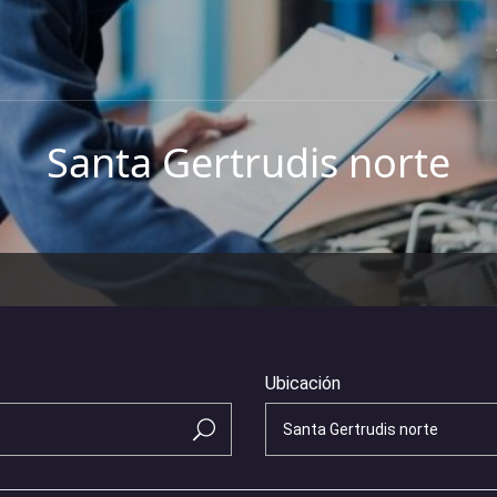
Santa Gertrudis norte
Ubicación