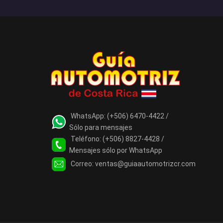
WhatsApp:
(+506) 6470-4422 /
Sólo para mensajes
Teléfono:
(+506) 8827-4428 /
Mensajes sólo por WhatsApp
Correo:
ventas@guiaautomotrizcr.com