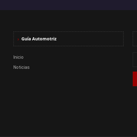
Guía Automotriz
Inicio
Noticias