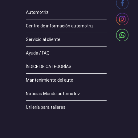
Automotriz
Centro de información automotriz
Servicio al cliente
Ayuda / FAQ
ÍNDICE DE CATEGORÍAS
Mantenimiento del auto
Noticias Mundo automotriz
Utilería para talleres