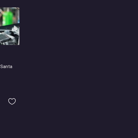
 Santa