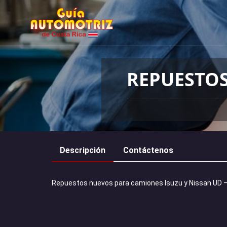
REPUESTOS
Descripción
Contáctenos
Repuestos nuevos para camiones Isuzu y Nissan UD – 