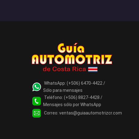
WhatsApp:
(+506) 6470-4422 /
Sólo para mensajes
Teléfono:
(+506) 8827-4428 /
Mensajes sólo por WhatsApp
Correo:
ventas@guiaautomotrizcr.com