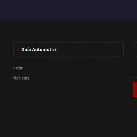
Guía Automotriz
Inicio
Noticias