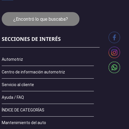
¿Encontró lo que buscaba?
SECCIONES DE INTERÉS
Automotriz
Centro de información automotriz
Servicio al cliente
Ayuda / FAQ
ÍNDICE DE CATEGORÍAS
Mantenimiento del auto