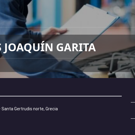
 JOAQUÍN GARITA
Santa Gertrudis norte, Grecia