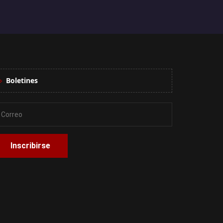
Boletines