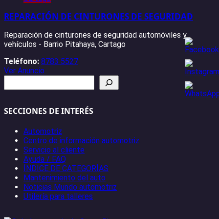
REPARACIÓN DE CINTURONES DE SEGURIDAD
Reparación de cinturones de seguridad automóviles y
vehículos - Barrio Pitahaya, Cartago
Teléfono:
8783 5527
Ver Anuncio
Buscar
SECCIONES DE INTERÉS
Automotriz
Centro de información automotriz
Servicio al cliente
Ayuda / FAQ
ÍNDICE DE CATEGORÍAS
Mantenimiento del auto
Noticias Mundo automotriz
Utilería para talleres