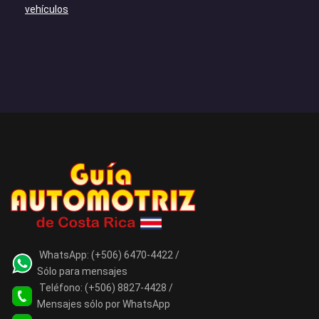
vehículos
WhatsApp:
(+506) 6470-4422 /
Sólo para mensajes
Teléfono:
(+506) 8827-4428 /
Mensajes sólo por WhatsApp