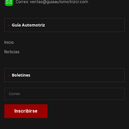
Correo:
ventas@guiaautomotrizcr.com
Guía Automotriz
Inicio
Noticias
Boletines