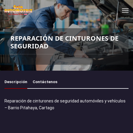
REPARACIÓN DE CINTURONES DE
SEGURIDAD
Descripción
Contáctenos
Reparación de cinturones de seguridad automóviles y vehículos
– Barrio Pitahaya, Cartago