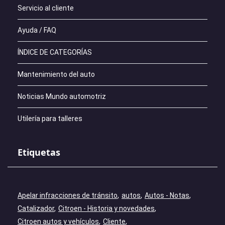
Servicio al cliente
Ayuda / FAQ
ÍNDICE DE CATEGORÍAS
Mantenimiento del auto
Noticias Mundo automotriz
Utilería para talleres
Etiquetas
Apelar infracciones de tránsito
autos
Autos - Notas
Catalizador
Citroen - Historia y novedades
Citroen autos y vehículos
Cliente