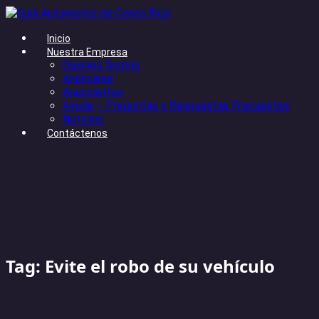
Inicio
Nuestra Empresa
Quienes Somos
Anúnciese
Anunciantes
Ayuda – Preguntas y Respuestas Frecuentes
Noticias
Contáctenos
Tag: Evite el robo de su vehículo