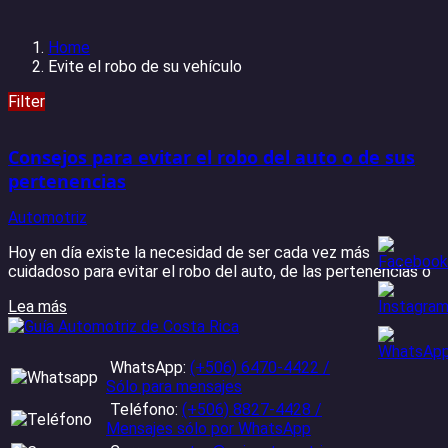
Home
Evite el robo de su vehículo
Filter
Consejos para evitar el robo del auto o de sus
pertenencias
Automotriz
Hoy en día existe la necesidad de ser cada vez más
cuidadoso para evitar el robo del auto, de las pertenencias o
Lea más
WhatsApp:
(+506) 6470-4422 /
Sólo para mensajes
Teléfono:
(+506) 8827-4428 /
Mensajes sólo por WhatsApp