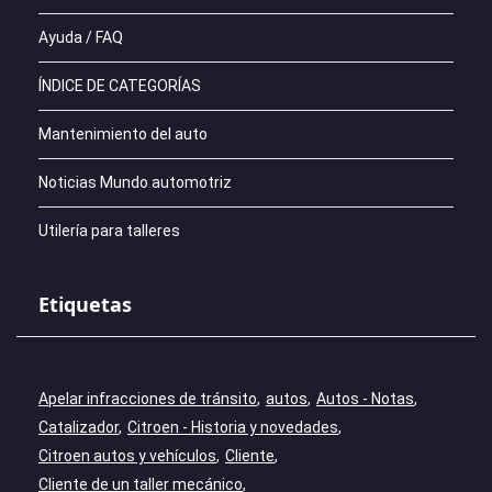
Ayuda / FAQ
ÍNDICE DE CATEGORÍAS
Mantenimiento del auto
Noticias Mundo automotriz
Utilería para talleres
Etiquetas
Apelar infracciones de tránsito
autos
Autos - Notas
Catalizador
Citroen - Historia y novedades
Citroen autos y vehículos
Cliente
Cliente de un taller mecánico