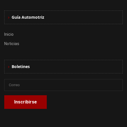
Guía Automotriz
Inicio
Noticias
Boletines