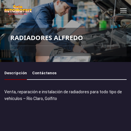
RADIADORES ALFREDO
Descripción
Contáctenos
Venta, reparación e instalación de radiadores para todo tipo de
vehículos – Río Claro, Golfito