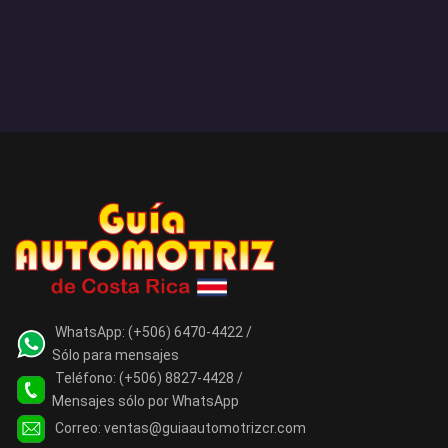
WhatsApp:
(+506) 6470-4422 /
Sólo para mensajes
Teléfono:
(+506) 8827-4428 /
Mensajes sólo por WhatsApp
Correo:
ventas@guiaautomotrizcr.com