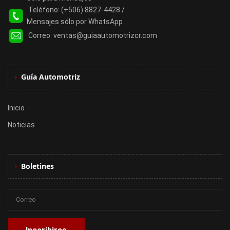
Teléfono:
(+506) 8827-4428 /
Mensajes sólo por WhatsApp
Correo:
ventas@guiaautomotrizcr.com
Guía Automotriz
Inicio
Noticias
Boletines