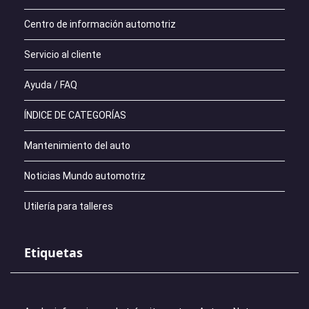
Centro de información automotriz
Servicio al cliente
Ayuda / FAQ
ÍNDICE DE CATEGORÍAS
Mantenimiento del auto
Noticias Mundo automotriz
Utilería para talleres
Etiquetas