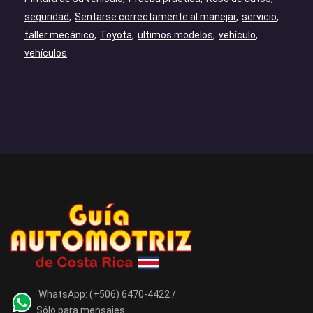
seguridad
Sentarse correctamente al manejar
servicio
taller mecánico
Toyota
ultimos modelos
vehículo
vehículos
WhatsApp:
(+506) 6470-4422 /
Sólo para mensajes