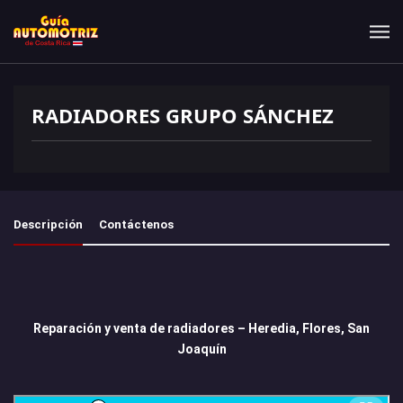
RADIADORES GRUPO SÁNCHEZ
Descripción
Contáctenos
Reparación y venta de radiadores – Heredia, Flores, San
Joaquín