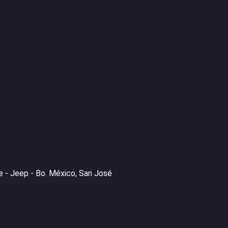
 - Jeep - Bo. México, San José