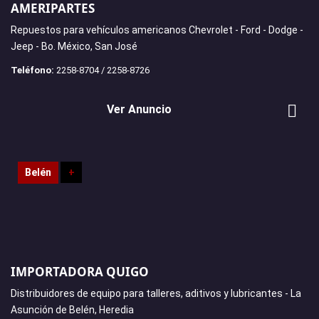
AMERIPARTES
Repuestos para vehículos americanos Chevrolet - Ford - Dodge -
Jeep - Bo. México, San José
Teléfono:
2258-8704 / 2258-8726
Ver Anuncio
Belén
+
IMPORTADORA QUIGO
Distribuidores de equipo para talleres, aditivos y lubricantes - La
Asunción de Belén, Heredia