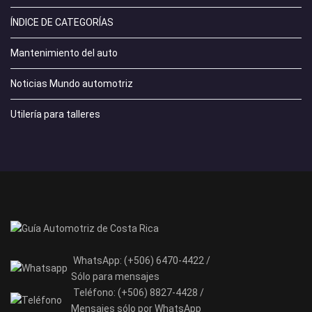
ÍNDICE DE CATEGORÍAS
Mantenimiento del auto
Noticias Mundo automotriz
Utilería para talleres
WhatsApp:
(+506) 6470-4422 /
Sólo para mensajes
Teléfono:
(+506) 8827-4428 /
Mensajes sólo por WhatsApp