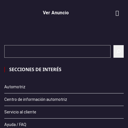
Ver Anuncio
SECCIONES DE INTERÉS
Automotriz
Centro de información automotriz
Servicio al cliente
Ayuda / FAQ