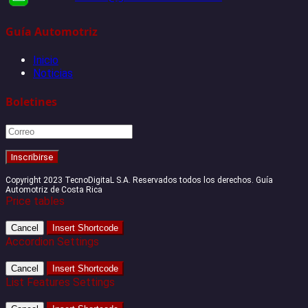
Guía Automotriz
Inicio
Noticias
Boletines
Copyright 2023 TecnoDigitaL S.A. Reservados todos los derechos. Guía
Automotriz de Costa Rica
Price tables
Cancel
Insert Shortcode
Accordion Settings
Cancel
Insert Shortcode
List Features Settings