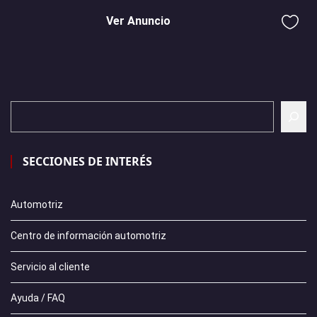
Ver Anuncio
SECCIONES DE INTERÉS
Automotriz
Centro de información automotriz
Servicio al cliente
Ayuda / FAQ