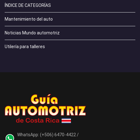
ÍNDICE DE CATEGORÍAS
Mantenimiento del auto
Noticias Mundo automotriz
Utilería para talleres
WhatsApp:
(+506) 6470-4422 /