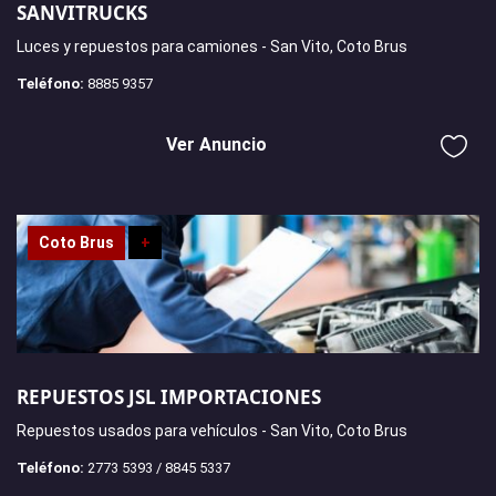
SANVITRUCKS
Luces y repuestos para camiones - San Vito, Coto Brus
Teléfono:
8885 9357
Ver Anuncio
Coto Brus
+
REPUESTOS JSL IMPORTACIONES
Repuestos usados para vehículos - San Vito, Coto Brus
Teléfono:
2773 5393 / 8845 5337