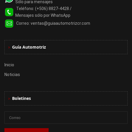
Sólo para mensajes
Teléfono:
(+506) 8827-4428 /
Mensajes sólo por WhatsApp
Correo:
ventas@guiaautomotrizcr.com
Guía Automotriz
Inicio
Noticias
Boletines