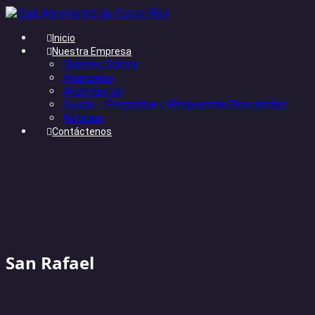
Inicio
Nuestra Empresa
Quienes Somos
Anúnciese
Anunciantes
Ayuda – Preguntas y Respuestas Frecuentes
Noticias
Contáctenos
San Rafael