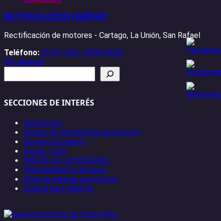
RECTIFICACIÓN JIMÉNEZ
Rectificación de motores - Cartago, La Unión, San Rafael
Teléfono:
2279 1260 / 8842 5042
Ver Anuncio
Buscar
SECCIONES DE INTERÉS
Automotriz
Centro de información automotriz
Servicio al cliente
Ayuda / FAQ
ÍNDICE DE CATEGORÍAS
Mantenimiento del auto
Noticias Mundo automotriz
Utilería para talleres