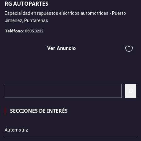
RG AUTOPARTES
Especialidad en repuestos eléctricos automotrices - Puerto
Jiménez, Puntarenas
Teléfono:
8505 0232
Ver Anuncio
SECCIONES DE INTERÉS
Automotriz