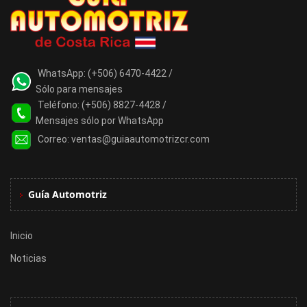
WhatsApp:
(+506) 6470-4422 /
Sólo para mensajes
Teléfono:
(+506) 8827-4428 /
Mensajes sólo por WhatsApp
Correo:
ventas@guiaautomotrizcr.com
Guía Automotriz
Inicio
Noticias