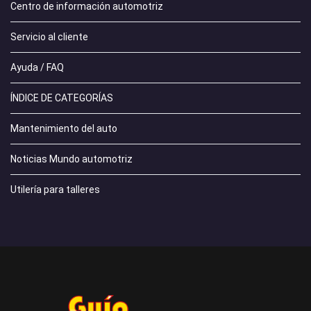
Centro de información automotriz
Servicio al cliente
Ayuda / FAQ
ÍNDICE DE CATEGORÍAS
Mantenimiento del auto
Noticias Mundo automotriz
Utilería para talleres