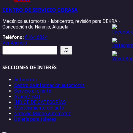
CENTRO DE SERVICIO CORASA
Mecánica automotriz - lubricentro, revisión para DEKRA -
Concepción de Naranjo, Alajuela
Teléfono:
6164 6824
Ver Anuncio
Buscar
SECCIONES DE INTERÉS
Automotriz
Centro de información automotriz
Servicio al cliente
Ayuda / FAQ
ÍNDICE DE CATEGORÍAS
Mantenimiento del auto
Noticias Mundo automotriz
Utilería para talleres