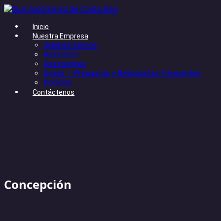
Inicio
Nuestra Empresa
Quienes Somos
Anúnciese
Anunciantes
Ayuda – Preguntas y Respuestas Frecuentes
Noticias
Contáctenos
Concepción