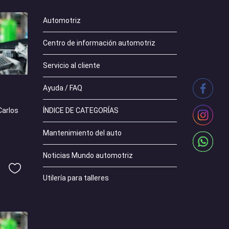
Automotriz
Centro de información automotriz
Servicio al cliente
Ayuda / FAQ
ÍNDICE DE CATEGORÍAS
Carlos
Mantenimiento del auto
Noticias Mundo automotriz
Utilería para talleres