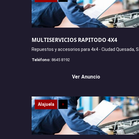
MULTISERVICIOS RAPITODO 4X4
Repuestos y accesorios para 4x4 - Ciudad Quesada, S
Teléfono:
8645 8192
Ver Anuncio
Alajuela
+