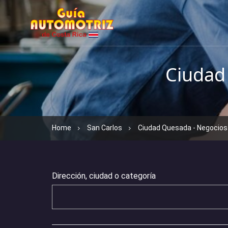
Ciudad
Home
San Carlos
Ciudad Quesada - Negocios
Dirección, ciudad o categoría