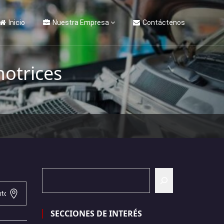
Inicio
Nuestra Empresa
Contáctenos
otrices
SECCIONES DE INTERÉS