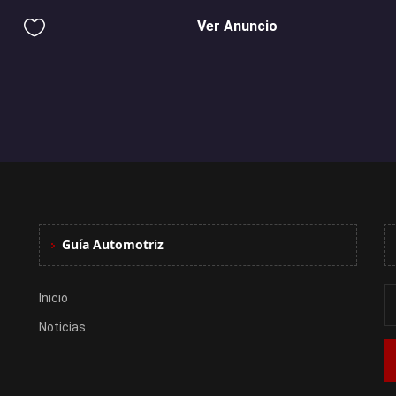
Ver Anuncio
Guía Automotriz
Inicio
Noticias