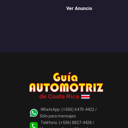
Ver Anuncio
WhatsApp:
(+506) 6470-4422 /
Sólo para mensajes
Teléfono:
(+506) 8827-4428 /