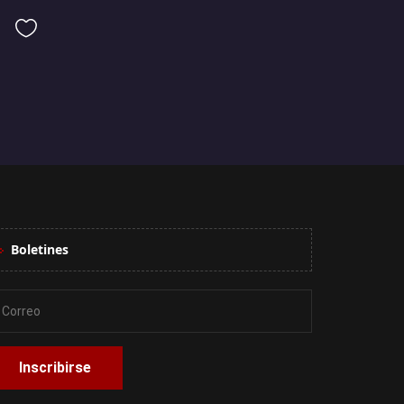
Boletines