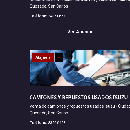
Quesada, San Carlos
Teléfono:
2495 0657
Ver Anuncio
Alajuela
+
CAMIONES Y REPUESTOS USADOS ISUZU
Venta de camiones y repuestos usados Isuzu - Ciuda
Quesada, San Carlos
Teléfono:
8356 0458