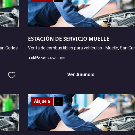
ESTACIÓN DE SERVICIO MUELLE
an Carlos
Venta de combustibles para vehículos - Muelle, San Car
Teléfono:
2462 1305
Ver Anuncio
Alajuela
+