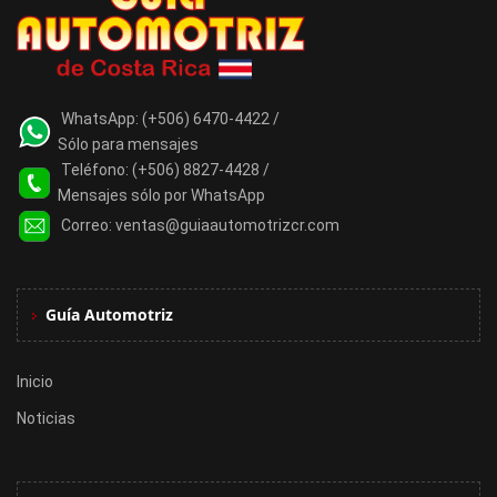
WhatsApp:
(+506) 6470-4422 /
Sólo para mensajes
Teléfono:
(+506) 8827-4428 /
Mensajes sólo por WhatsApp
Correo:
ventas@guiaautomotrizcr.com
Guía Automotriz
Inicio
Noticias