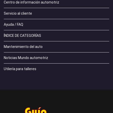
Centro de información automotriz
Servicio al cliente
Ayuda / FAQ
ÍNDICE DE CATEGORÍAS
Mantenimiento del auto
Noticias Mundo automotriz
Utilería para talleres