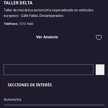
TALLER DELTA
Taller de mecánica automotriz especializado en vehículos
europeos - Calle Fallas, Desamparados
Teléfono:
7213 1642
Ver Anuncio
SECCIONES DE INTERÉS
Automotriz