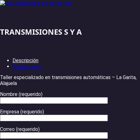
TRANSMISIONES S Y A
Descripción
Contáctenos
Taller especializado en transmisiones automáticas – La Garita,
Alajuela
Nombre (requerido)
Empresa (requerido)
Correo (requerido)