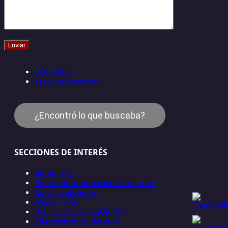
6480 9953
totalbusiness.com
¿Encontró lo que buscaba?
SECCIONES DE INTERÉS
Automotriz
Centro de información automotriz
Servicio al cliente
Ayuda / FAQ
ÍNDICE DE CATEGORÍAS
Mantenimiento del auto