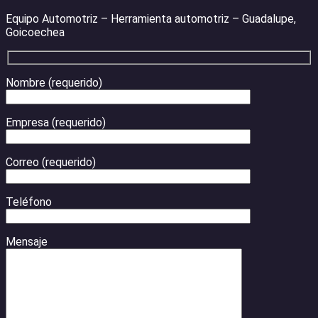
Equipo Automotriz – Herramienta automotriz – Guadalupe,
Goicoechea
Nombre (requerido)
Empresa (requerido)
Correo (requerido)
Teléfono
Mensaje