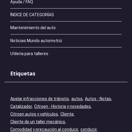
Ayuda / FAQ
ÍNDICE DE CATEGORÍAS
Mantenimiento del auto
Noticias Mundo automotriz
Utilería para talleres
Etiquetas
Apelar infracciones de tránsito
autos
Autos - Notas
Catalizador
Citroen - Historia y novedades
Citroen autos y vehículos
Cliente
Cliente de un taller mecánico
Comodidad y precaución al conducir
conducir