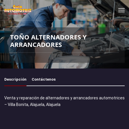
TOÑO ALTERNADORES Y
ARRANCADORES
Descripción
Contáctenos
Venta y reparación de alternadores y arrancadores automotrices
– Villa Bonita, Alajuela, Alajuela