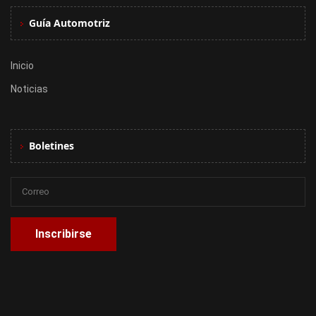
Guía Automotriz
Inicio
Noticias
Boletines