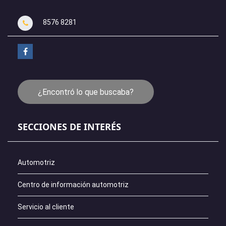
8576 8281
¿Encontró lo que buscaba?
SECCIONES DE INTERÉS
Automotriz
Centro de información automotriz
Servicio al cliente