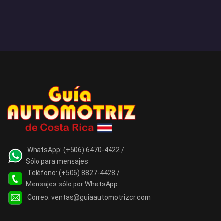
WhatsApp:
(+506) 6470-4422 /
Sólo para mensajes
Teléfono:
(+506) 8827-4428 /
Mensajes sólo por WhatsApp
Correo:
ventas@guiaautomotrizcr.com