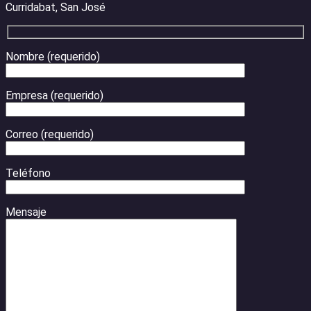
Curridabat, San José
Nombre (requerido)
Empresa (requerido)
Correo (requerido)
Teléfono
Mensaje