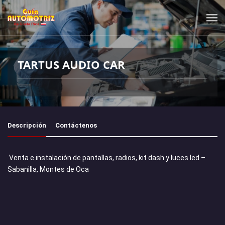
TARTUS AUDIO CAR
Descripción
Contáctenos
Venta e instalación de pantallas, radios, kit dash y luces led –
Sabanilla, Montes de Oca