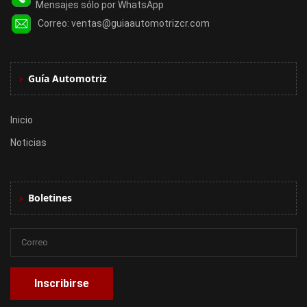
Mensajes sólo por WhatsApp
Correo:
ventas@guiaautomotrizcr.com
Guía Automotriz
Inicio
Noticias
Boletines