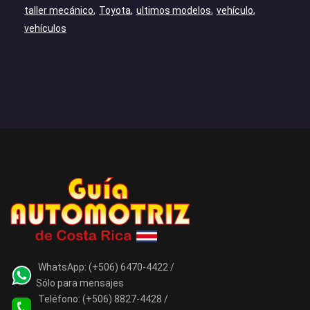
taller mecánico
Toyota
ultimos modelos
vehículo
vehículos
WhatsApp:
(+506) 6470-4422 /
Sólo para mensajes
Teléfono:
(+506) 8827-4428 /