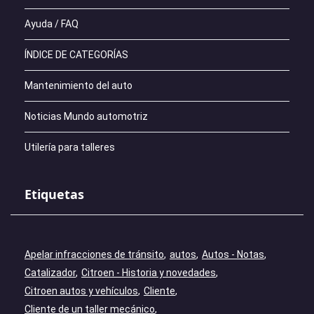
Ayuda / FAQ
ÍNDICE DE CATEGORÍAS
Mantenimiento del auto
Noticias Mundo automotriz
Utilería para talleres
Etiquetas
Apelar infracciones de tránsito
autos
Autos - Notas
Catalizador
Citroen - Historia y novedades
Citroen autos y vehículos
Cliente
Cliente de un taller mecánico