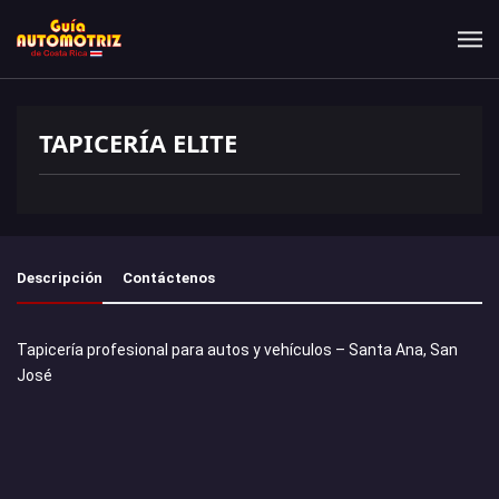
TAPICERÍA ELITE
Descripción
Contáctenos
Tapicería profesional para autos y vehículos – Santa Ana, San
José