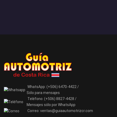
WhatsApp:
(+506) 6470-4422 /
Sólo para mensajes
Teléfono:
(+506) 8827-4428 /
Mensajes sólo por WhatsApp
Correo:
ventas@guiaautomotrizcr.com