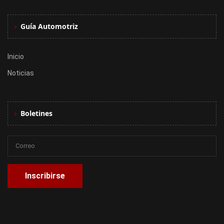
Guía Automotriz
Inicio
Noticias
Boletines