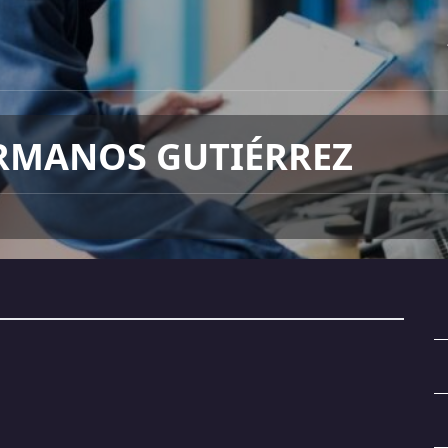
RMANOS GUTIÉRREZ