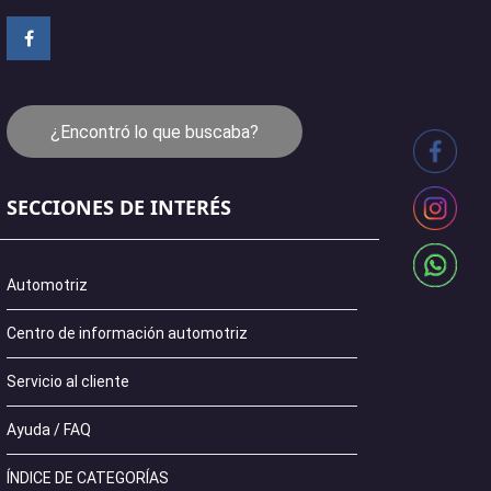
¿Encontró lo que buscaba?
SECCIONES DE INTERÉS
Automotriz
Centro de información automotriz
Servicio al cliente
Ayuda / FAQ
ÍNDICE DE CATEGORÍAS