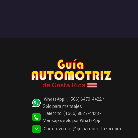
WhatsApp:
(+506) 6470-4422 /
Sólo para mensajes
Teléfono:
(+506) 8827-4428 /
Mensajes sólo por WhatsApp
Correo:
ventas@guiaautomotrizcr.com