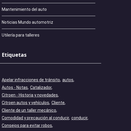
Mantenimiento del auto
Noticias Mundo automotriz
Utilería para talleres
Etiquetas
Apelar infracciones de tránsito
autos
Autos - Notas
Catalizador
Citroen - Historia y novedades
Citroen autos y vehículos
Cliente
Cliente de un taller mecánico
Comodidad y precaución al conducir
conducir
Consejos para evitar robos