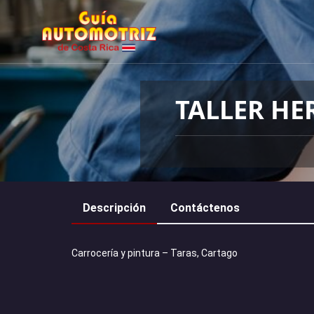
TALLER HE
Descripción
Contáctenos
Carrocería y pintura – Taras, Cartago