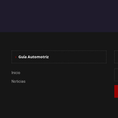
Guía Automotriz
Inicio
Noticias