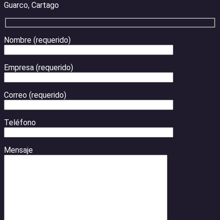
Guarco, Cartago
Nombre (requerido)
Empresa (requerido)
Correo (requerido)
Teléfono
Mensaje