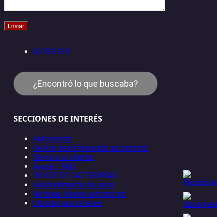
6015 6139
¿Encontró lo que buscaba?
SECCIONES DE INTERÉS
Automotriz
Centro de información automotriz
Servicio al cliente
Ayuda / FAQ
ÍNDICE DE CATEGORÍAS
Mantenimiento del auto
Noticias Mundo automotriz
Utilería para talleres