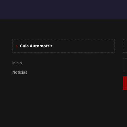
Guía Automotriz
Inicio
Noticias