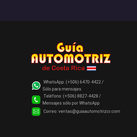
WhatsApp:
(+506) 6470-4422 /
Sólo para mensajes
Teléfono:
(+506) 8827-4428 /
Mensajes sólo por WhatsApp
Correo:
ventas@guiaautomotrizcr.com