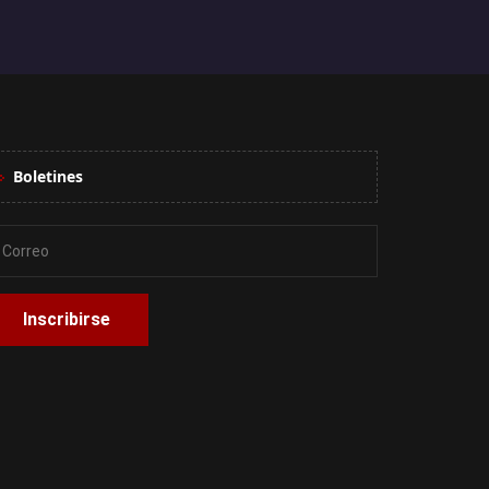
Boletines