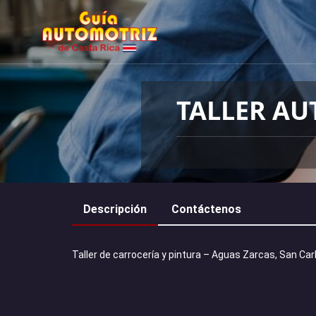
TALLER AU
Descripción
Contáctenos
Taller de carrocería y pintura – Aguas Zarcas, San Car