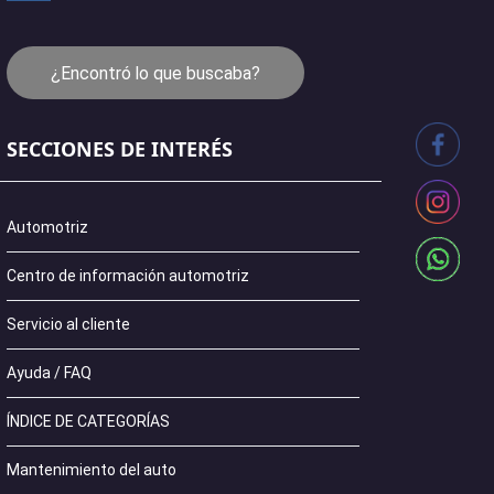
¿Encontró lo que buscaba?
SECCIONES DE INTERÉS
Automotriz
Centro de información automotriz
Servicio al cliente
Ayuda / FAQ
ÍNDICE DE CATEGORÍAS
Mantenimiento del auto