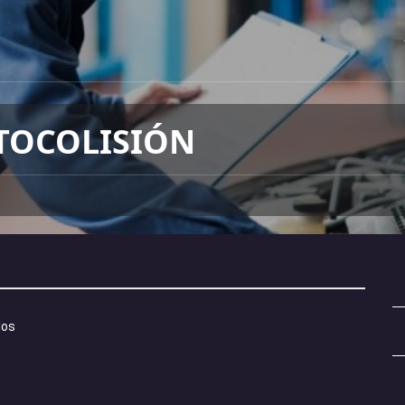
TOCOLISIÓN
los