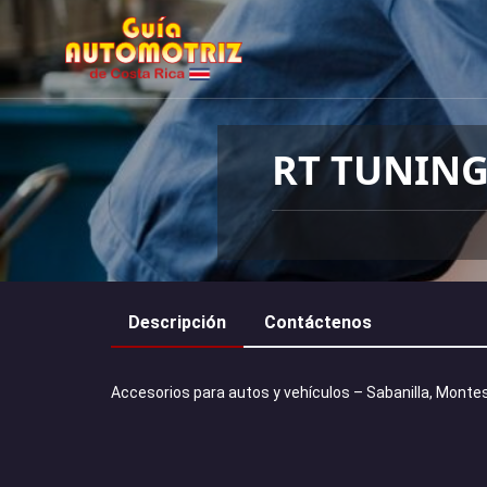
RT TUNIN
Descripción
Contáctenos
Accesorios para autos y vehículos – Sabanilla, Monte