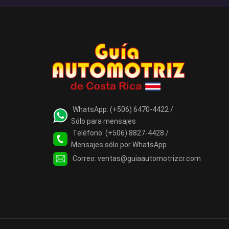
WhatsApp:
(+506) 6470-4422 /
Sólo para mensajes
Teléfono:
(+506) 8827-4428 /
Mensajes sólo por WhatsApp
Correo:
ventas@guiaautomotrizcr.com