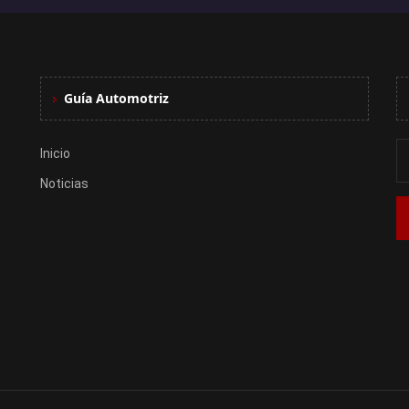
Guía Automotriz
Inicio
Noticias