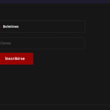
Boletines