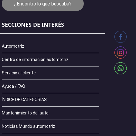
¿Encontró lo que buscaba?
SECCIONES DE INTERÉS
Automotriz
Centro de información automotriz
Servicio al cliente
Ayuda / FAQ
ÍNDICE DE CATEGORÍAS
Mantenimiento del auto
Noticias Mundo automotriz