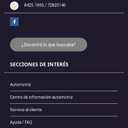
8425-1895 / 72820140
¿Encontró lo que buscaba?
SECCIONES DE INTERÉS
Automotriz
Centro de información automotriz
Servicio al cliente
Ayuda / FAQ