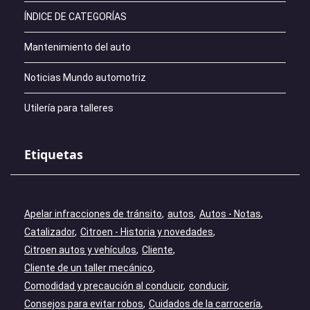
ÍNDICE DE CATEGORÍAS
Mantenimiento del auto
Noticias Mundo automotriz
Utilería para talleres
Etiquetas
Apelar infracciones de tránsito
autos
Autos - Notas
Catalizador
Citroen - Historia y novedades
Citroen autos y vehículos
Cliente
Cliente de un taller mecánico
Comodidad y precaución al conducir
conducir
Consejos para evitar robos
Cuidados de la carrocería