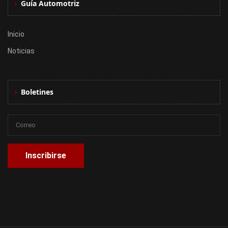
Guía Automotriz
Inicio
Noticias
Boletines