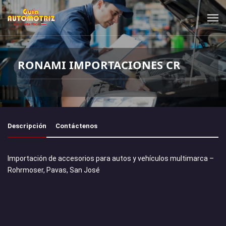
RONAMI IMPORTACIONES CR
Descripción
Contáctenos
Importación de accesorios para autos y vehículos multimarca –
Rohrmoser, Pavas, San José