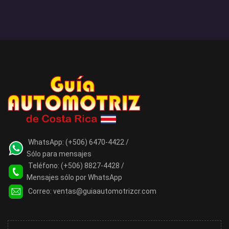
WhatsApp:
(+506) 6470-4422 /
Sólo para mensajes
Teléfono:
(+506) 8827-4428 /
Mensajes sólo por WhatsApp
Correo:
ventas@guiaautomotrizcr.com