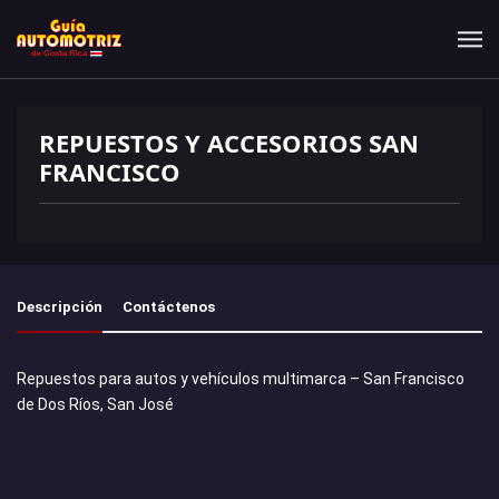
REPUESTOS Y ACCESORIOS SAN
FRANCISCO
Descripción
Contáctenos
Repuestos para autos y vehículos multimarca – San Francisco
de Dos Ríos, San José