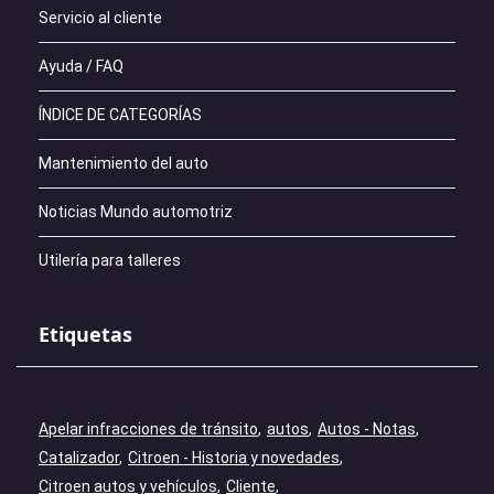
Servicio al cliente
Ayuda / FAQ
ÍNDICE DE CATEGORÍAS
Mantenimiento del auto
Noticias Mundo automotriz
Utilería para talleres
Etiquetas
Apelar infracciones de tránsito
autos
Autos - Notas
Catalizador
Citroen - Historia y novedades
Citroen autos y vehículos
Cliente