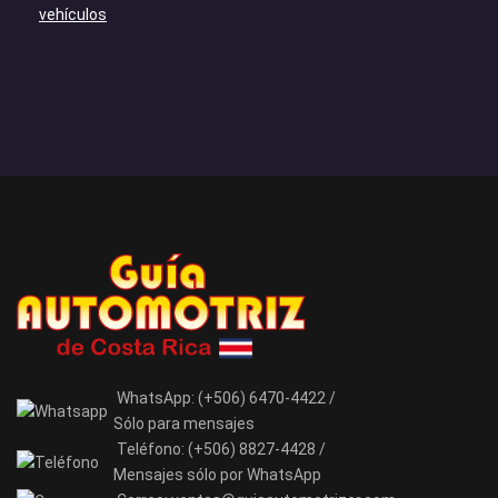
vehículos
WhatsApp:
(+506) 6470-4422 /
Sólo para mensajes
Teléfono:
(+506) 8827-4428 /
Mensajes sólo por WhatsApp