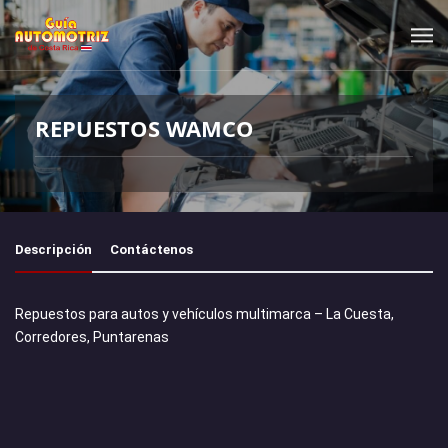
REPUESTOS WAMCO
Descripción
Contáctenos
Repuestos para autos y vehículos multimarca – La Cuesta,
Corredores, Puntarenas