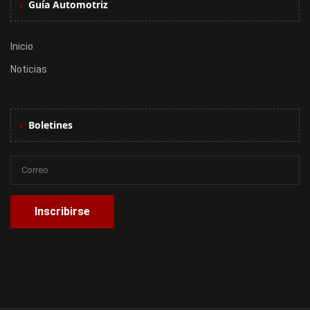
Guía Automotriz
Inicio
Noticias
Boletines