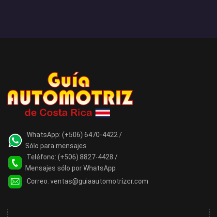
WhatsApp:
(+506) 6470-4422 /
Sólo para mensajes
Teléfono:
(+506) 8827-4428 /
Mensajes sólo por WhatsApp
Correo:
ventas@guiaautomotrizcr.com