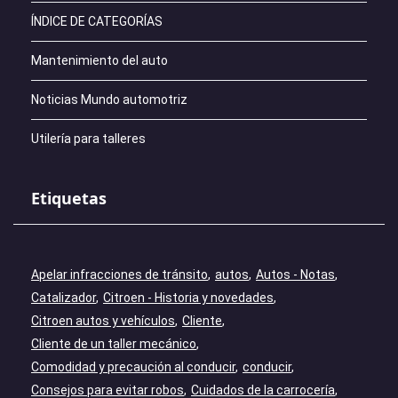
ÍNDICE DE CATEGORÍAS
Mantenimiento del auto
Noticias Mundo automotriz
Utilería para talleres
Etiquetas
Apelar infracciones de tránsito
autos
Autos - Notas
Catalizador
Citroen - Historia y novedades
Citroen autos y vehículos
Cliente
Cliente de un taller mecánico
Comodidad y precaución al conducir
conducir
Consejos para evitar robos
Cuidados de la carrocería