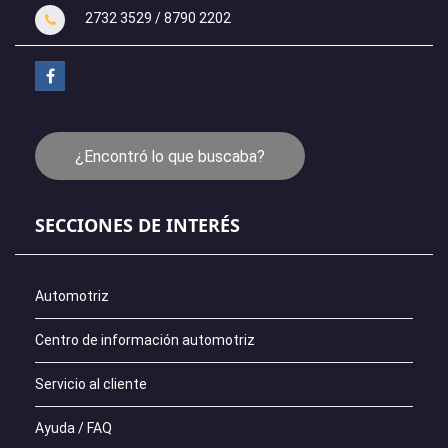
2732 3529 / 8790 2202
¿Encontró lo que buscaba?
SECCIONES DE INTERÉS
Automotriz
Centro de información automotriz
Servicio al cliente
Ayuda / FAQ