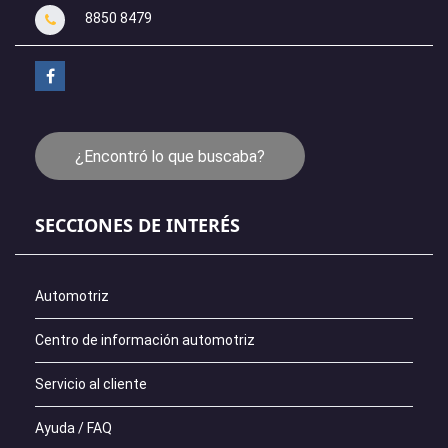
8850 8479
¿Encontró lo que buscaba?
SECCIONES DE INTERÉS
Automotriz
Centro de información automotriz
Servicio al cliente
Ayuda / FAQ