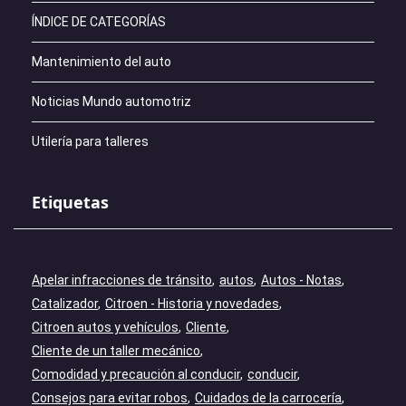
ÍNDICE DE CATEGORÍAS
Mantenimiento del auto
Noticias Mundo automotriz
Utilería para talleres
Etiquetas
Apelar infracciones de tránsito
autos
Autos - Notas
Catalizador
Citroen - Historia y novedades
Citroen autos y vehículos
Cliente
Cliente de un taller mecánico
Comodidad y precaución al conducir
conducir
Consejos para evitar robos
Cuidados de la carrocería