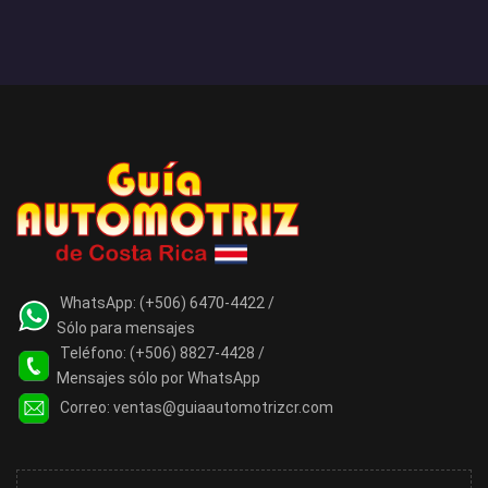
WhatsApp:
(+506) 6470-4422 /
Sólo para mensajes
Teléfono:
(+506) 8827-4428 /
Mensajes sólo por WhatsApp
Correo:
ventas@guiaautomotrizcr.com