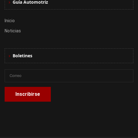
Guía Automotriz
Inicio
Noticias
Boletines