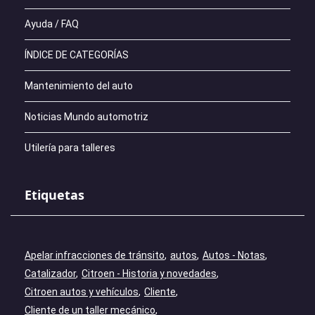
Ayuda / FAQ
ÍNDICE DE CATEGORÍAS
Mantenimiento del auto
Noticias Mundo automotriz
Utilería para talleres
Etiquetas
Apelar infracciones de tránsito
autos
Autos - Notas
Catalizador
Citroen - Historia y novedades
Citroen autos y vehículos
Cliente
Cliente de un taller mecánico