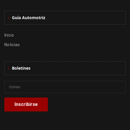
Guía Automotriz
Inicio
Noticias
Boletines