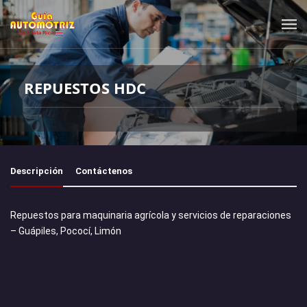
REPUESTOS HDC
Descripción
Contáctenos
Repuestos para maquinaria agrícola y servicios de reparaciones
– Guápiles, Pococí, Limón