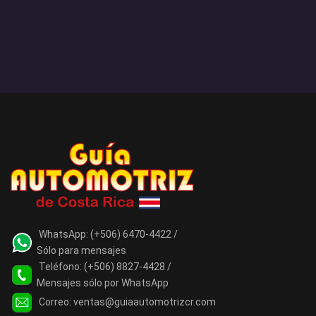
WhatsApp:
(+506) 6470-4422 /
Sólo para mensajes
Teléfono:
(+506) 8827-4428 /
Mensajes sólo por WhatsApp
Correo:
ventas@guiaautomotrizcr.com