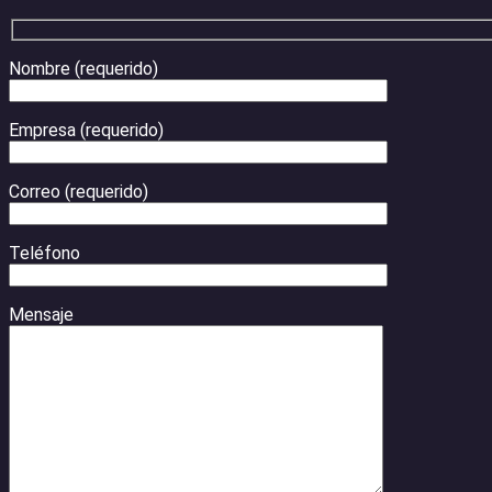
Nombre (requerido)
Empresa (requerido)
Correo (requerido)
Teléfono
Mensaje