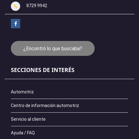
8729 9942
¿Encontró lo que buscaba?
SECCIONES DE INTERÉS
Automotriz
Centro de información automotriz
Servicio al cliente
Ayuda / FAQ