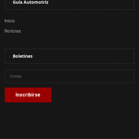
Guía Automotriz
Inicio
Noticias
Boletines