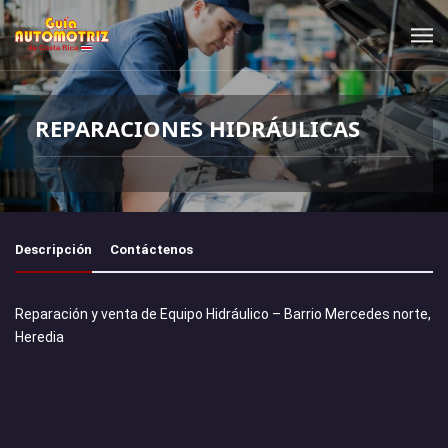
REPARACIONES HIDRÁULICAS
Descripción
Contáctenos
Reparación y venta de Equipo Hidráulico – Barrio Mercedes norte,
Heredia