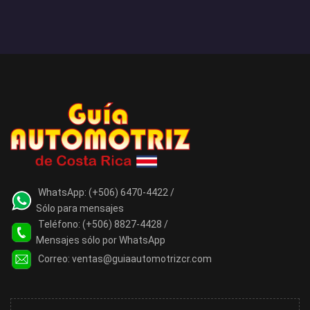
WhatsApp:
(+506) 6470-4422 /
Sólo para mensajes
Teléfono:
(+506) 8827-4428 /
Mensajes sólo por WhatsApp
Correo:
ventas@guiaautomotrizcr.com