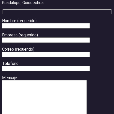
Guadalupe, Goicoechea
Nombre (requerido)
Empresa (requerido)
Correo (requerido)
Teléfono
Mensaje