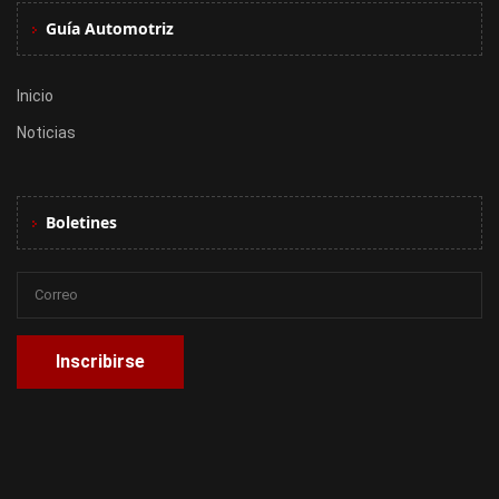
Guía Automotriz
Inicio
Noticias
Boletines