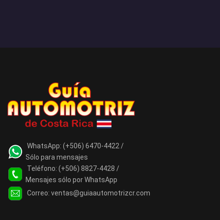
WhatsApp:
(+506) 6470-4422 /
Sólo para mensajes
Teléfono:
(+506) 8827-4428 /
Mensajes sólo por WhatsApp
Correo:
ventas@guiaautomotrizcr.com