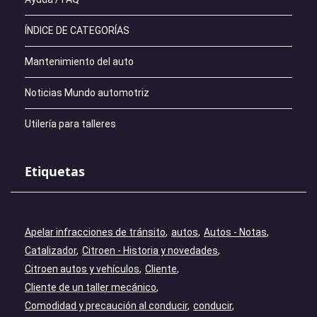
ÍNDICE DE CATEGORÍAS
Mantenimiento del auto
Noticias Mundo automotriz
Utilería para talleres
Etiquetas
Apelar infracciones de tránsito
autos
Autos - Notas
Catalizador
Citroen - Historia y novedades
Citroen autos y vehículos
Cliente
Cliente de un taller mecánico
Comodidad y precaución al conducir
conducir