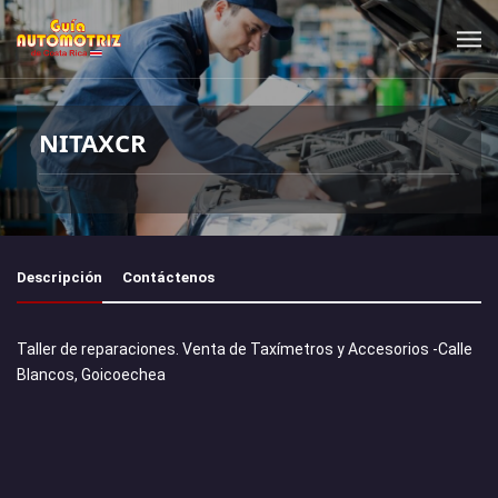
NITAXCR
Descripción
Contáctenos
Taller de reparaciones. Venta de Taxímetros y Accesorios -Calle
Blancos, Goicoechea