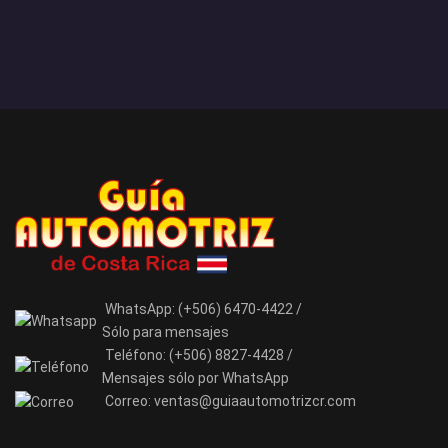
WhatsApp:
(+506) 6470-4422 /
Sólo para mensajes
Teléfono:
(+506) 8827-4428 /
Mensajes sólo por WhatsApp
Correo:
ventas@guiaautomotrizcr.com