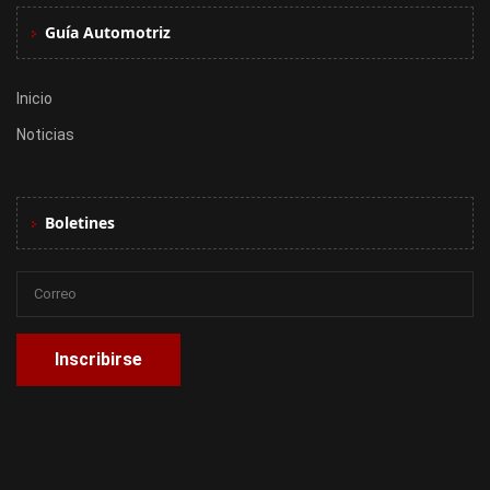
Guía Automotriz
Inicio
Noticias
Boletines