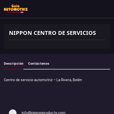
NIPPON CENTRO DE SERVICIOS
Descripción
Contáctenos
Centro de servicio automotriz – La Rivera, Belén
info@nipponproducts.com