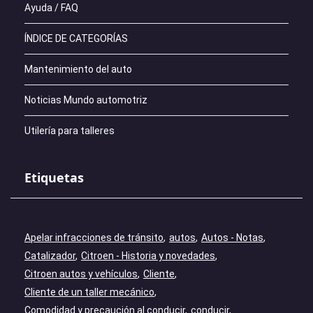
Ayuda / FAQ
ÍNDICE DE CATEGORÍAS
Mantenimiento del auto
Noticias Mundo automotriz
Utilería para talleres
Etiquetas
Apelar infracciones de tránsito
autos
Autos - Notas
Catalizador
Citroen - Historia y novedades
Citroen autos y vehículos
Cliente
Cliente de un taller mecánico
Comodidad y precaución al conducir
conducir