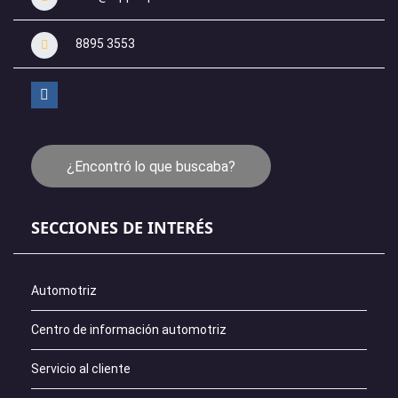
8895 3553
¿Encontró lo que buscaba?
SECCIONES DE INTERÉS
Automotriz
Centro de información automotriz
Servicio al cliente