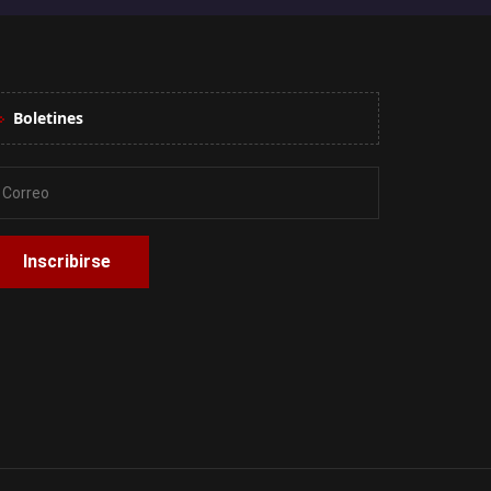
Boletines