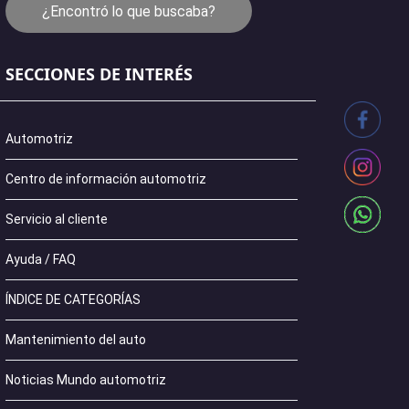
¿Encontró lo que buscaba?
SECCIONES DE INTERÉS
Automotriz
Centro de información automotriz
Servicio al cliente
Ayuda / FAQ
ÍNDICE DE CATEGORÍAS
Mantenimiento del auto
Noticias Mundo automotriz