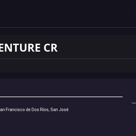
ENTURE CR
San Francisco de Dos Ríos, San José