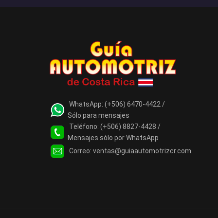
WhatsApp:
(+506) 6470-4422 /
Sólo para mensajes
Teléfono:
(+506) 8827-4428 /
Mensajes sólo por WhatsApp
Correo:
ventas@guiaautomotrizcr.com