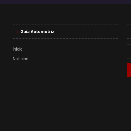
Guía Automotriz
Inicio
Noticias