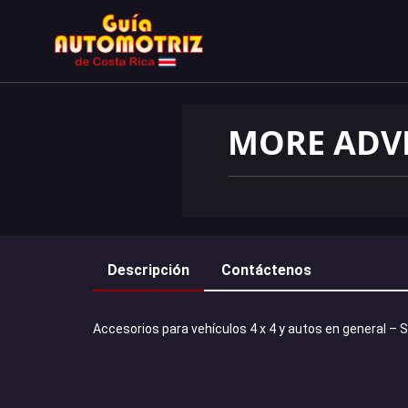
MORE ADV
Descripción
Contáctenos
Accesorios para vehículos 4 x 4 y autos en general – 