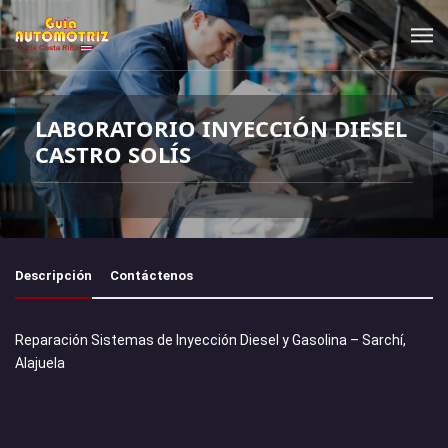
LABORATORIO INYECCIÓN DIESEL
CASTRO SOLÍS
Descripción
Contáctenos
Reparación Sistemas de Inyección Diesel y Gasolina – Sarchí,
Alajuela