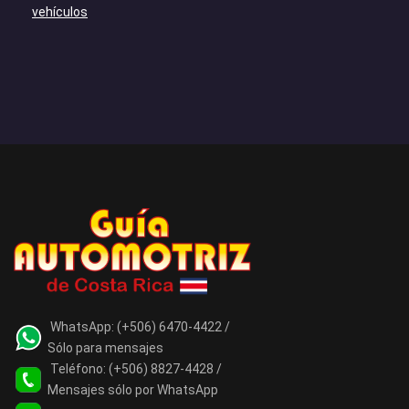
vehículos
WhatsApp:
(+506) 6470-4422 /
Sólo para mensajes
Teléfono:
(+506) 8827-4428 /
Mensajes sólo por WhatsApp