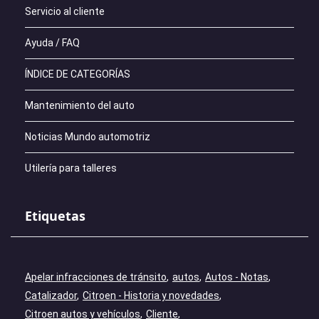
Servicio al cliente
Ayuda / FAQ
ÍNDICE DE CATEGORÍAS
Mantenimiento del auto
Noticias Mundo automotriz
Utilería para talleres
Etiquetas
Apelar infracciones de tránsito
autos
Autos - Notas
Catalizador
Citroen - Historia y novedades
Citroen autos y vehículos
Cliente