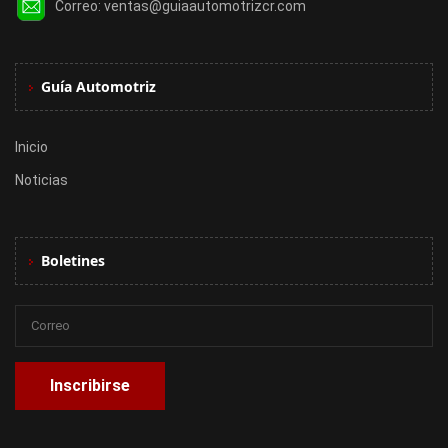
Correo:
ventas@guiaautomotrizcr.com
Guía Automotriz
Inicio
Noticias
Boletines