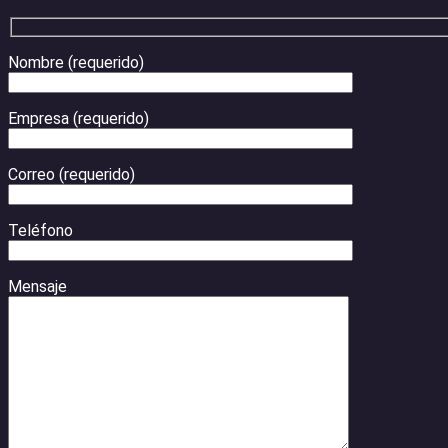
Nombre (requerido)
Empresa (requerido)
Correo (requerido)
Teléfono
Mensaje