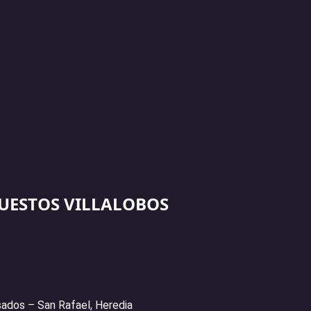
UESTOS VILLALOBOS
ados – San Rafael, Heredia