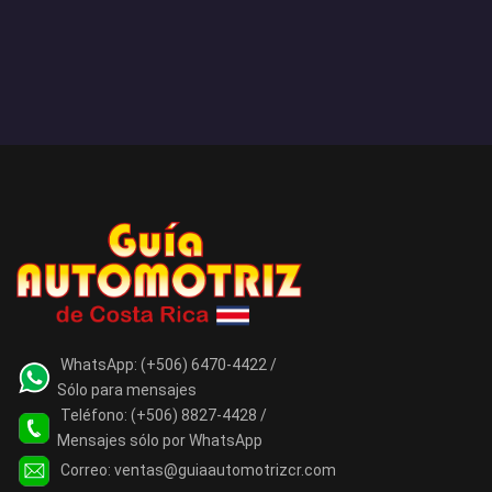
WhatsApp:
(+506) 6470-4422 /
Sólo para mensajes
Teléfono:
(+506) 8827-4428 /
Mensajes sólo por WhatsApp
Correo:
ventas@guiaautomotrizcr.com