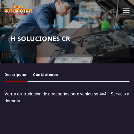
H SOLUCIONES CR
Descripción
Contáctenos
Venta e instalación de accesorios para vehículos 4×4 – Servicio a
domicilio