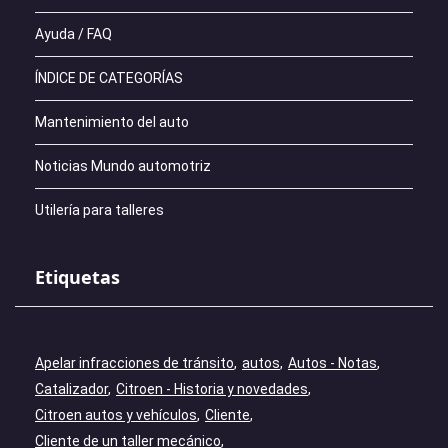
Ayuda / FAQ
ÍNDICE DE CATEGORÍAS
Mantenimiento del auto
Noticias Mundo automotriz
Utilería para talleres
Etiquetas
Apelar infracciones de tránsito
autos
Autos - Notas
Catalizador
Citroen - Historia y novedades
Citroen autos y vehículos
Cliente
Cliente de un taller mecánico