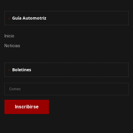
Guía Automotriz
Inicio
Noticias
Boletines