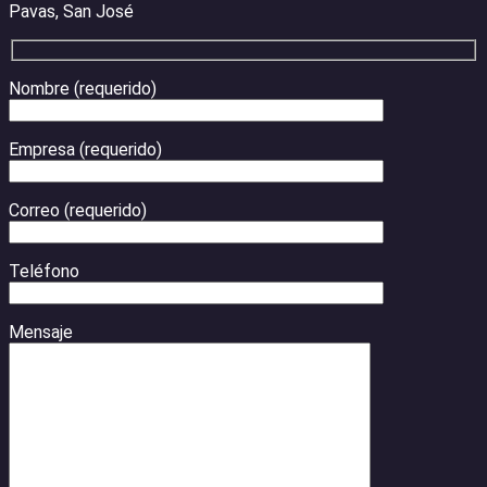
Pavas, San José
Nombre (requerido)
Empresa (requerido)
Correo (requerido)
Teléfono
Mensaje