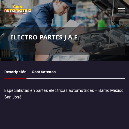
ELECTRO PARTES J.A.F.
Descripción
Contáctenos
Especialistas en partes eléctricas automotrices – Barrio México,
San José