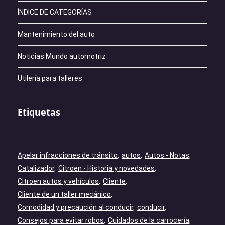
ÍNDICE DE CATEGORÍAS
Mantenimiento del auto
Noticias Mundo automotriz
Utilería para talleres
Etiquetas
Apelar infracciones de tránsito
autos
Autos - Notas
Catalizador
Citroen - Historia y novedades
Citroen autos y vehículos
Cliente
Cliente de un taller mecánico
Comodidad y precaución al conducir
conducir
Consejos para evitar robos
Cuidados de la carrocería