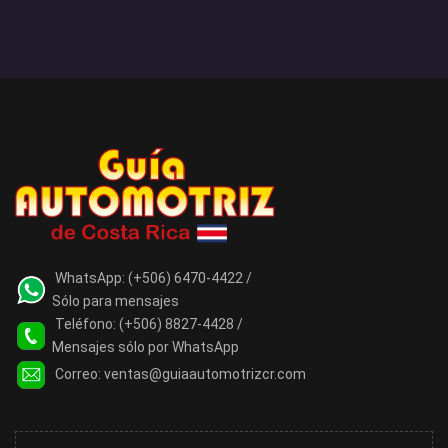
WhatsApp:
(+506) 6470-4422 /
Sólo para mensajes
Teléfono:
(+506) 8827-4428 /
Mensajes sólo por WhatsApp
Correo:
ventas@guiaautomotrizcr.com