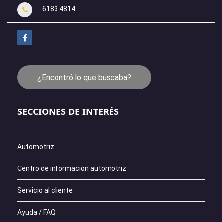
6183 4814
¿Encontró lo que buscaba?
SECCIONES DE INTERÉS
Automotriz
Centro de información automotriz
Servicio al cliente
Ayuda / FAQ