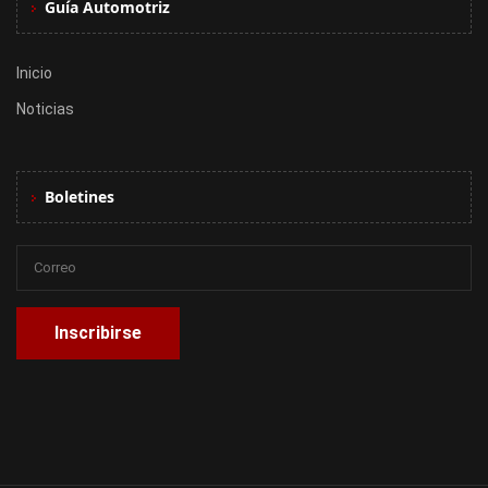
Guía Automotriz
Inicio
Noticias
Boletines