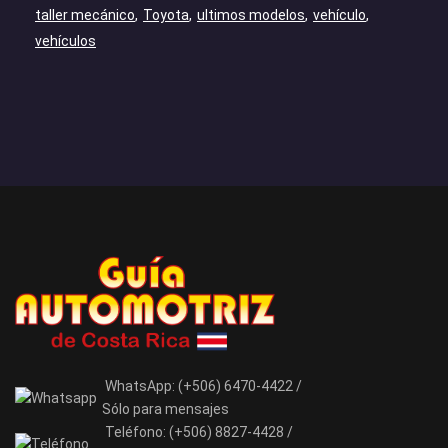
taller mecánico
Toyota
ultimos modelos
vehículo
vehículos
WhatsApp:
(+506) 6470-4422 /
Sólo para mensajes
Teléfono:
(+506) 8827-4428 /