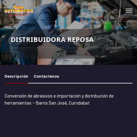
DISTRIBUIDORA REPOSA
Descripción
Contáctenos
Conversión de abrasivos e importación y distribución de
herramientas – Barrio San José, Curridabat