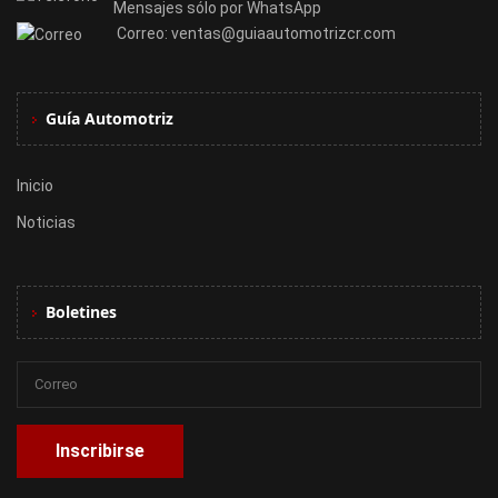
Mensajes sólo por WhatsApp
Correo:
ventas@guiaautomotrizcr.com
Guía Automotriz
Inicio
Noticias
Boletines