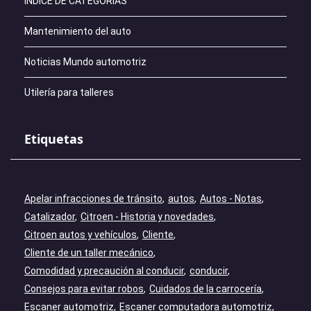
ÍNDICE DE CATEGORÍAS
Mantenimiento del auto
Noticias Mundo automotriz
Utilería para talleres
Etiquetas
Apelar infracciones de tránsito
autos
Autos - Notas
Catalizador
Citroen - Historia y novedades
Citroen autos y vehículos
Cliente
Cliente de un taller mecánico
Comodidad y precaución al conducir
conducir
Consejos para evitar robos
Cuidados de la carrocería
Escaner automotriz
Escaner computadora automotriz