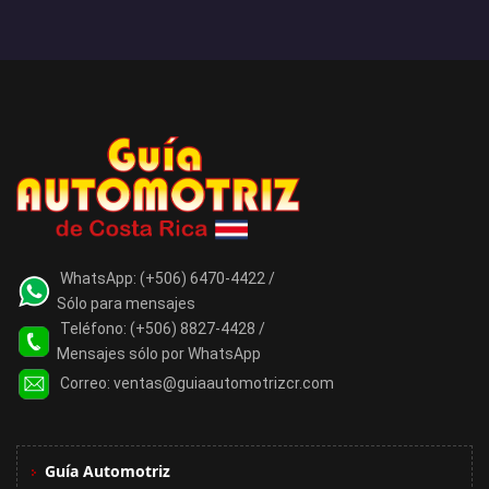
WhatsApp:
(+506) 6470-4422 /
Sólo para mensajes
Teléfono:
(+506) 8827-4428 /
Mensajes sólo por WhatsApp
Correo:
ventas@guiaautomotrizcr.com
Guía Automotriz