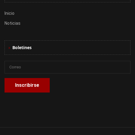
Inicio
Noticias
Boletines