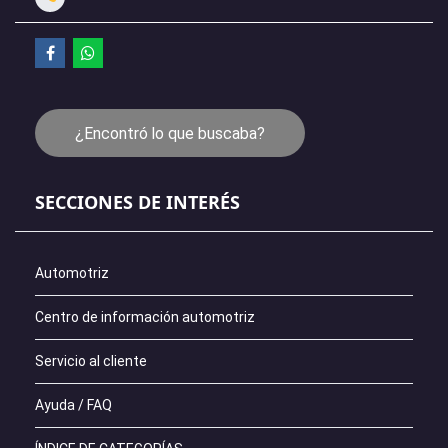
¿Encontró lo que buscaba?
SECCIONES DE INTERÉS
Automotriz
Centro de información automotriz
Servicio al cliente
Ayuda / FAQ