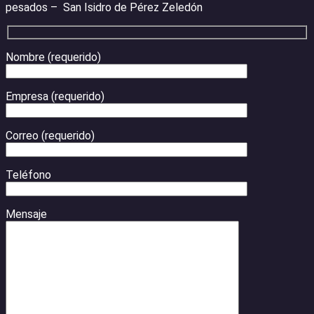
pesados – San Isidro de Pérez Zeledón
Nombre (requerido)
Empresa (requerido)
Correo (requerido)
Teléfono
Mensaje