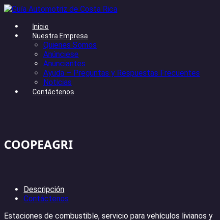
Inicio
Nuestra Empresa
Quienes Somos
Anúnciese
Anunciantes
Ayuda – Preguntas y Respuestas Frecuentes
Noticias
Contáctenos
COOPEAGRI
Descripción
Contáctenos
Estaciones de combustible, servicio para vehículos livianos y