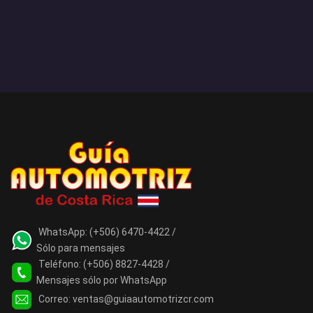
WhatsApp:
(+506) 6470-4422 /
Sólo para mensajes
Teléfono:
(+506) 8827-4428 /
Mensajes sólo por WhatsApp
Correo:
ventas@guiaautomotrizcr.com