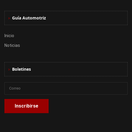
Guía Automotriz
Inicio
Noticias
Boletines