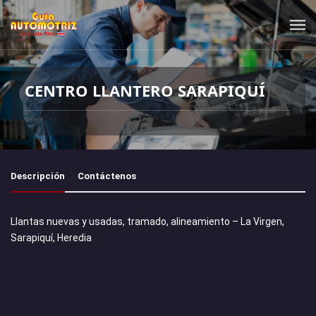
CENTRO LLANTERO SARAPIQUÍ
Descripción
Contáctenos
Llantas nuevas y usadas, tramado, alineamiento – La Virgen,
Sarapiquí, Heredia