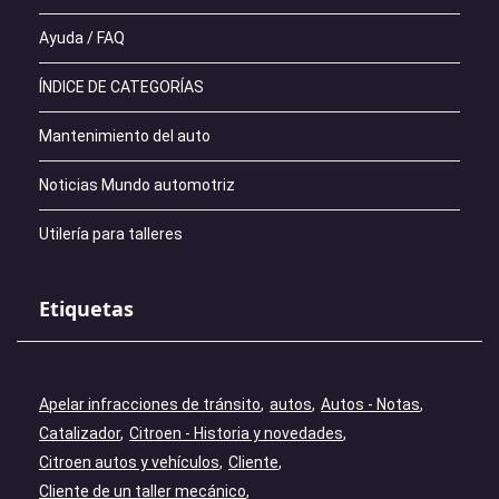
Ayuda / FAQ
ÍNDICE DE CATEGORÍAS
Mantenimiento del auto
Noticias Mundo automotriz
Utilería para talleres
Etiquetas
Apelar infracciones de tránsito
autos
Autos - Notas
Catalizador
Citroen - Historia y novedades
Citroen autos y vehículos
Cliente
Cliente de un taller mecánico