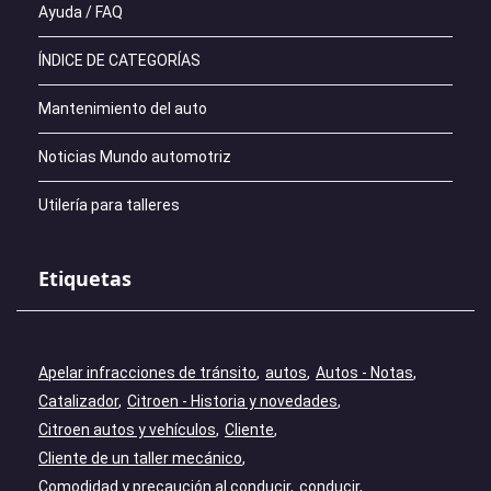
Ayuda / FAQ
ÍNDICE DE CATEGORÍAS
Mantenimiento del auto
Noticias Mundo automotriz
Utilería para talleres
Etiquetas
Apelar infracciones de tránsito
autos
Autos - Notas
Catalizador
Citroen - Historia y novedades
Citroen autos y vehículos
Cliente
Cliente de un taller mecánico
Comodidad y precaución al conducir
conducir