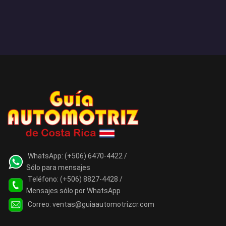
WhatsApp:
(+506) 6470-4422 /
Sólo para mensajes
Teléfono:
(+506) 8827-4428 /
Mensajes sólo por WhatsApp
Correo:
ventas@guiaautomotrizcr.com