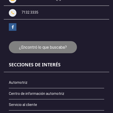
7132 3335
¿Encontró lo que buscaba?
SECCIONES DE INTERÉS
Automotriz
Centro de información automotriz
Servicio al cliente