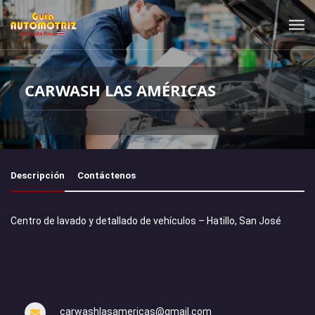
CARWASH LAS AMÉRICAS
Descripción
Contáctenos
Centro de lavado y detallado de vehículos – Hatillo, San José
carwashlasamericas@gmail.com