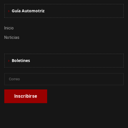
Guía Automotriz
Inicio
Noticias
Boletines