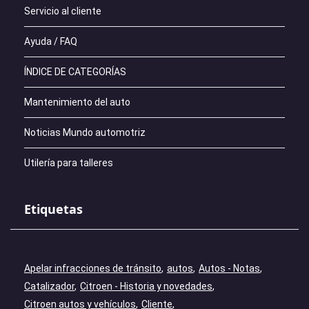
Servicio al cliente
Ayuda / FAQ
ÍNDICE DE CATEGORÍAS
Mantenimiento del auto
Noticias Mundo automotriz
Utilería para talleres
Etiquetas
Apelar infracciones de tránsito
autos
Autos - Notas
Catalizador
Citroen - Historia y novedades
Citroen autos y vehículos
Cliente