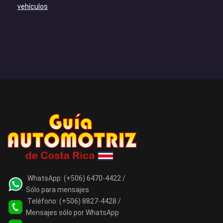
vehículos
WhatsApp:
(+506) 6470-4422 /
Sólo para mensajes
Teléfono:
(+506) 8827-4428 /
Mensajes sólo por WhatsApp