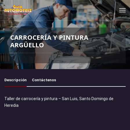
CARROCERÍA Y PINTURA
ARGÜELLO
Descripción
Contáctenos
Taller de carrocería y pintura – San Luis, Santo Domingo de
Heredia