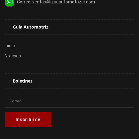
Correo:
ventas@guiaautomotrizcr.com
Guía Automotriz
Inicio
Noticias
Boletines