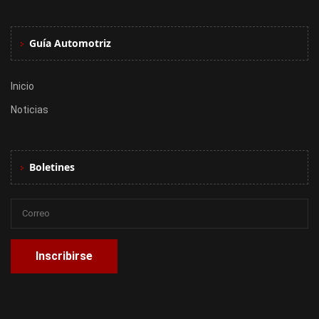
Guía Automotriz
Inicio
Noticias
Boletines