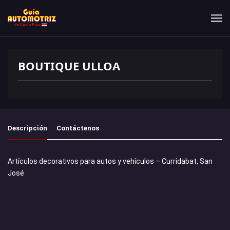
BOUTIQUE ULLOA
Descripción
Contáctenos
Artículos decorativos para autos y vehículos – Curridabat, San
José