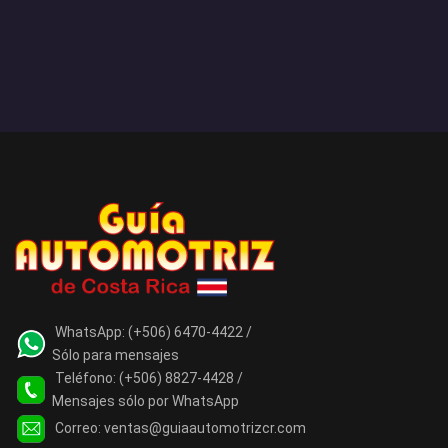
WhatsApp:
(+506) 6470-4422 /
Sólo para mensajes
Teléfono:
(+506) 8827-4428 /
Mensajes sólo por WhatsApp
Correo:
ventas@guiaautomotrizcr.com