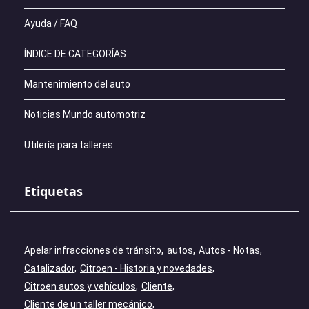
Ayuda / FAQ
ÍNDICE DE CATEGORÍAS
Mantenimiento del auto
Noticias Mundo automotriz
Utilería para talleres
Etiquetas
Apelar infracciones de tránsito
autos
Autos - Notas
Catalizador
Citroen - Historia y novedades
Citroen autos y vehículos
Cliente
Cliente de un taller mecánico